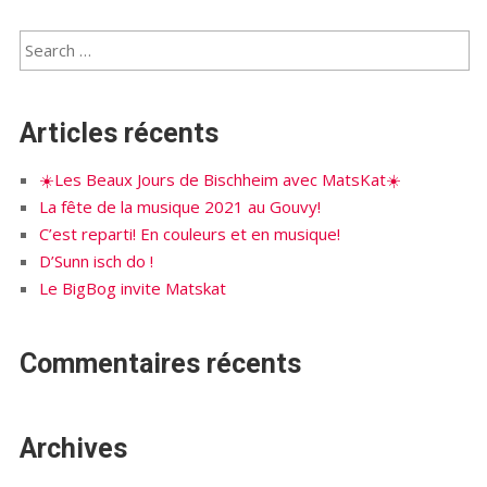
Articles récents
☀️Les Beaux Jours de Bischheim avec MatsKat☀️
La fête de la musique 2021 au Gouvy!
C’est reparti! En couleurs et en musique!
D’Sunn isch do !
Le BigBog invite Matskat
Commentaires récents
Archives