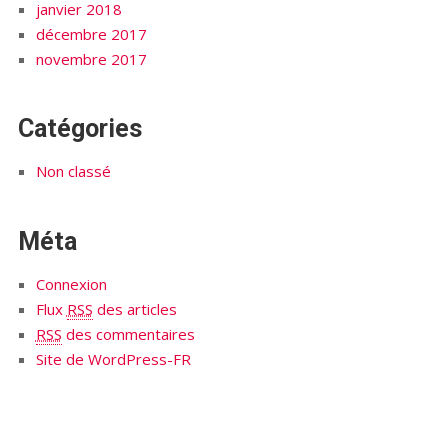
janvier 2018
décembre 2017
novembre 2017
Catégories
Non classé
Méta
Connexion
Flux
RSS
des articles
RSS
des commentaires
Site de WordPress-FR