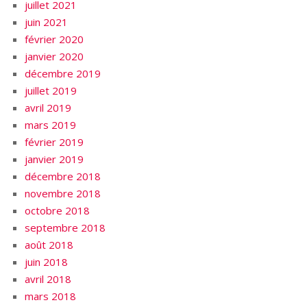
juillet 2021
juin 2021
février 2020
janvier 2020
décembre 2019
juillet 2019
avril 2019
mars 2019
février 2019
janvier 2019
décembre 2018
novembre 2018
octobre 2018
septembre 2018
août 2018
juin 2018
avril 2018
mars 2018