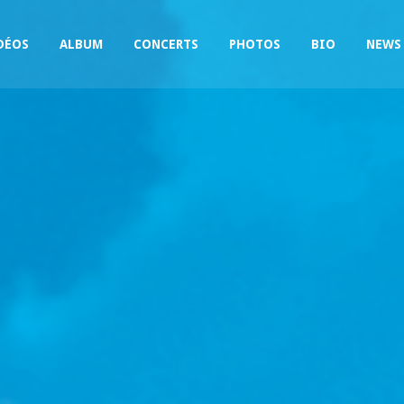
DÉOS
ALBUM
CONCERTS
PHOTOS
BIO
NEWS