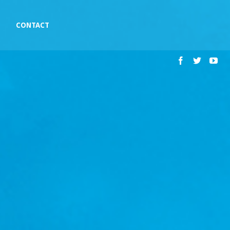
CONTACT