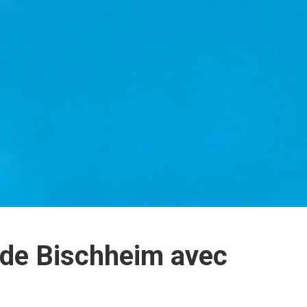
 de Bischheim avec