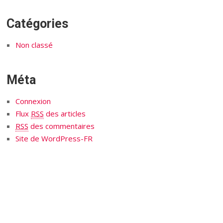
Catégories
Non classé
Méta
Connexion
Flux
RSS
des articles
RSS
des commentaires
Site de WordPress-FR