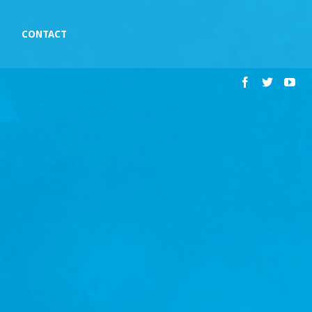
CONTACT