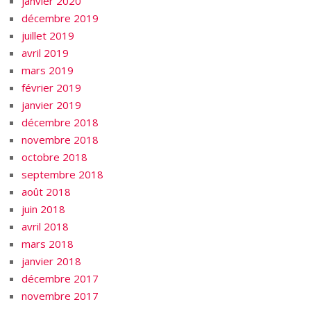
janvier 2020
décembre 2019
juillet 2019
avril 2019
mars 2019
février 2019
janvier 2019
décembre 2018
novembre 2018
octobre 2018
septembre 2018
août 2018
juin 2018
avril 2018
mars 2018
janvier 2018
décembre 2017
novembre 2017